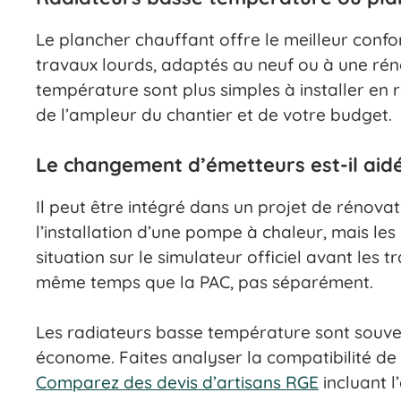
Le plancher chauffant offre le meilleur conf
travaux lourds, adaptés au neuf ou à une rén
température sont plus simples à installer en
de l’ampleur du chantier et de votre budget.
Le changement d’émetteurs est-il aidé
Il peut être intégré dans un projet de rénov
l’installation d’une pompe à chaleur, mais les
situation sur le simulateur officiel avant les 
même temps que la PAC, pas séparément.
Les radiateurs basse température sont souve
économe. Faites analyser la compatibilité de 
Comparez des devis d’artisans RGE
incluant l