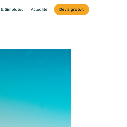
 & Simulateur
Actualité
Devis gratuit