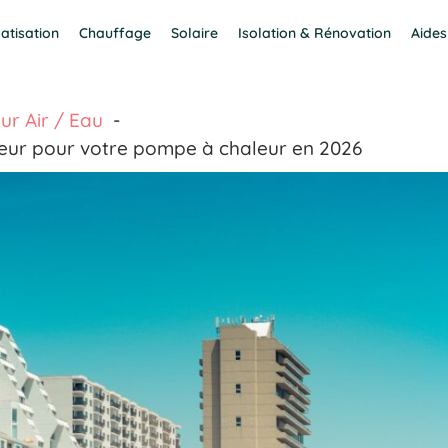
atisation
Chauffage
Solaire
Isolation & Rénovation
Aides
r Air / Eau
teur pour votre pompe à chaleur en 2026