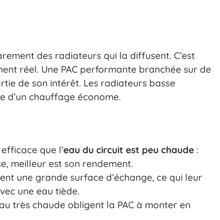
ement des radiateurs qui la diffusent. C’est
ment réel. Une PAC performante branchée sur de
tie de son intérêt. Les radiateurs basse
te d’un chauffage économe.
efficace que l’
eau du circuit est peu chaude
:
e, meilleur est son rendement.
ent une grande surface d’échange, ce qui leur
vec une eau tiède.
eau très chaude obligent la PAC à monter en