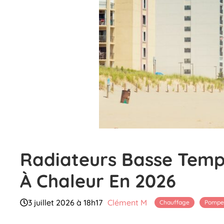
Radiateurs Basse Temp
À Chaleur En 2026
3 juillet 2026 à 18h17
Clément M
Chauffage
Pompe 