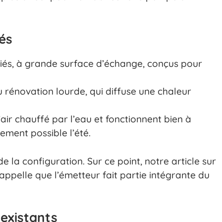
és
és, à grande surface d’échange, conçus pour
ou rénovation lourde, qui diffuse une chaleur
 l’air chauffé par l’eau et fonctionnent bien à
ement possible l’été.
 la configuration. Sur ce point, notre article sur
appelle que l’émetteur fait partie intégrante du
existants