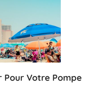
r Pour Votre Pompe