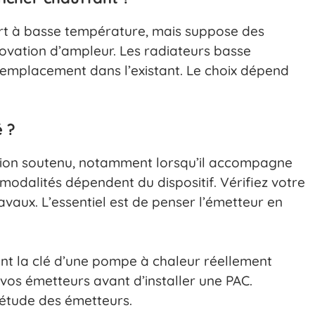
ort à basse température, mais suppose des
ovation d’ampleur. Les radiateurs basse
 remplacement dans l’existant. Le choix dépend
 ?
ation soutenu, notamment lorsqu’il accompagne
 modalités dépendent du dispositif. Vérifiez votre
travaux. L’essentiel est de penser l’émetteur en
nt la clé d’une pompe à chaleur réellement
vos émetteurs avant d’installer une PAC.
’étude des émetteurs.