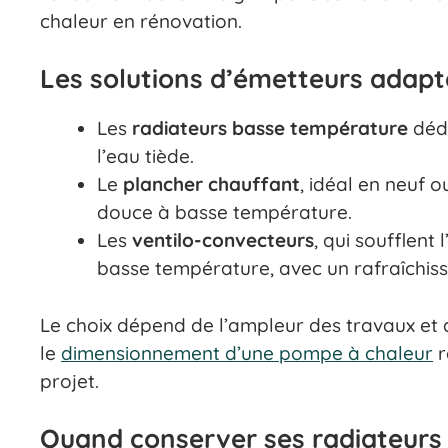
chaleur en rénovation.
Les solutions d’émetteurs adapt
Les
radiateurs basse température
dédi
l’eau tiède.
Le
plancher chauffant
, idéal en neuf 
douce à basse température.
Les
ventilo-convecteurs
, qui soufflent
basse température, avec un rafraîchiss
Le choix dépend de l’ampleur des travaux et de
le
dimensionnement d’une pompe à chaleur
r
projet.
Quand conserver ses radiateurs 