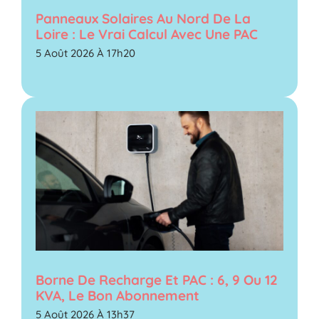
Panneaux Solaires Au Nord De La
Loire : Le Vrai Calcul Avec Une PAC
5 Août 2026 À 17h20
Borne De Recharge Et PAC : 6, 9 Ou 12
KVA, Le Bon Abonnement
5 Août 2026 À 13h37