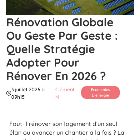
Rénovation Globale
Ou Geste Par Geste :
Quelle Stratégie
Adopter Pour
Rénover En 2026 ?
3 juillet 2026 à
Clément
Économies
D'énergie
09h15
M
Faut-il rénover son logement d’un seul
élan ou avancer un chantier à la fois ? La