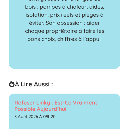
bois : pompes à chaleur, aides,
isolation, prix réels et pièges à
éviter. Son obsession : aider
chaque propriétaire à faire les
bons choix, chiffres à l'appui.
À Lire Aussi :
Refuser Linky : Est-Ce Vraiment
Possible Aujourd’hui
8 Août 2026 À 09h20