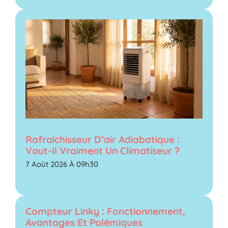
Rafraîchisseur D’air Adiabatique :
Vaut-Il Vraiment Un Climatiseur ?
7 Août 2026 À 09h30
Compteur Linky : Fonctionnement,
Avantages Et Polémiques