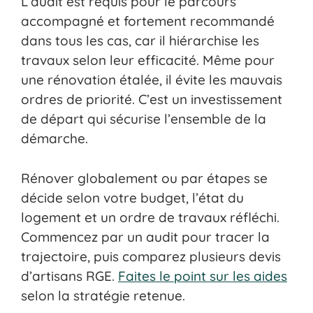
L’audit est requis pour le parcours
accompagné et fortement recommandé
dans tous les cas, car il hiérarchise les
travaux selon leur efficacité. Même pour
une rénovation étalée, il évite les mauvais
ordres de priorité. C’est un investissement
de départ qui sécurise l’ensemble de la
démarche.
Rénover globalement ou par étapes se
décide selon votre budget, l’état du
logement et un ordre de travaux réfléchi.
Commencez par un audit pour tracer la
trajectoire, puis comparez plusieurs devis
d’artisans RGE.
Faites le point sur les aides
selon la stratégie retenue.