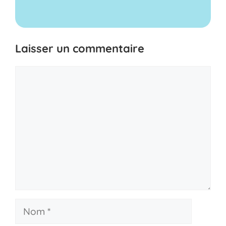
Laisser un commentaire
Commentaire
Nom