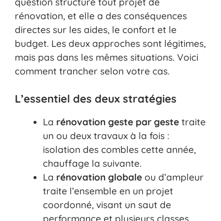
question structure tout projet de
rénovation, et elle a des conséquences
directes sur les aides, le confort et le
budget. Les deux approches sont légitimes,
mais pas dans les mêmes situations. Voici
comment trancher selon votre cas.
L’essentiel des deux stratégies
La
rénovation geste par geste
traite
un ou deux travaux à la fois :
isolation des combles cette année,
chauffage la suivante.
La
rénovation globale
ou d’ampleur
traite l’ensemble en un projet
coordonné, visant un saut de
performance et plusieurs classes