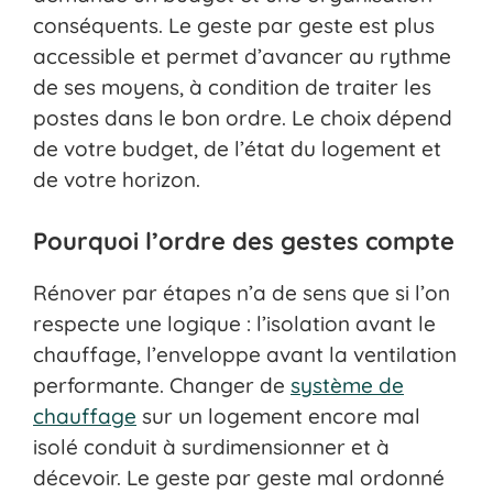
conséquents. Le geste par geste est plus
accessible et permet d’avancer au rythme
de ses moyens, à condition de traiter les
postes dans le bon ordre. Le choix dépend
de votre budget, de l’état du logement et
de votre horizon.
Pourquoi l’ordre des gestes compte
Rénover par étapes n’a de sens que si l’on
respecte une logique : l’isolation avant le
chauffage, l’enveloppe avant la ventilation
performante. Changer de
système de
chauffage
sur un logement encore mal
isolé conduit à surdimensionner et à
décevoir. Le geste par geste mal ordonné