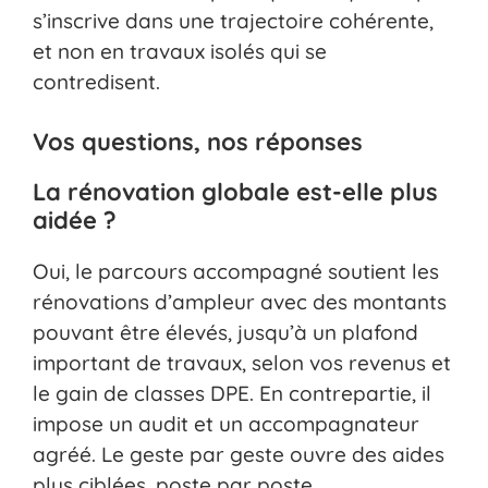
s’inscrive dans une trajectoire cohérente,
et non en travaux isolés qui se
contredisent.
Vos questions, nos réponses
La rénovation globale est-elle plus
aidée ?
Oui, le parcours accompagné soutient les
rénovations d’ampleur avec des montants
pouvant être élevés, jusqu’à un plafond
important de travaux, selon vos revenus et
le gain de classes DPE. En contrepartie, il
impose un audit et un accompagnateur
agréé. Le geste par geste ouvre des aides
plus ciblées, poste par poste.