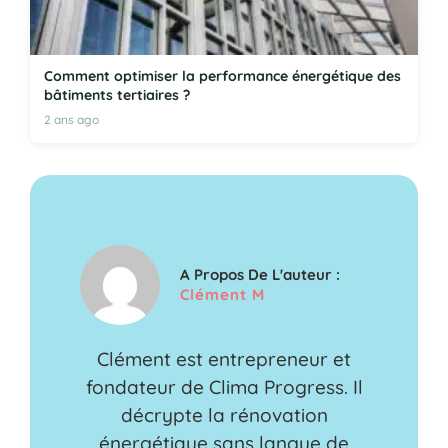
Comment optimiser la performance énergétique des
bâtiments tertiaires ?
2 ans ago
A Propos De L'auteur :
Clément M
Clément est entrepreneur et
fondateur de Clima Progress. Il
décrypte la rénovation
énergétique sans langue de