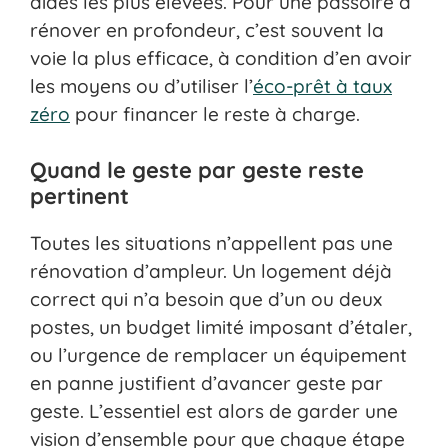
aides les plus élevées. Pour une passoire à
rénover en profondeur, c’est souvent la
voie la plus efficace, à condition d’en avoir
les moyens ou d’utiliser l’
éco-prêt à taux
zéro
pour financer le reste à charge.
Quand le geste par geste reste
pertinent
Toutes les situations n’appellent pas une
rénovation d’ampleur. Un logement déjà
correct qui n’a besoin que d’un ou deux
postes, un budget limité imposant d’étaler,
ou l’urgence de remplacer un équipement
en panne justifient d’avancer geste par
geste. L’essentiel est alors de garder une
vision d’ensemble pour que chaque étape