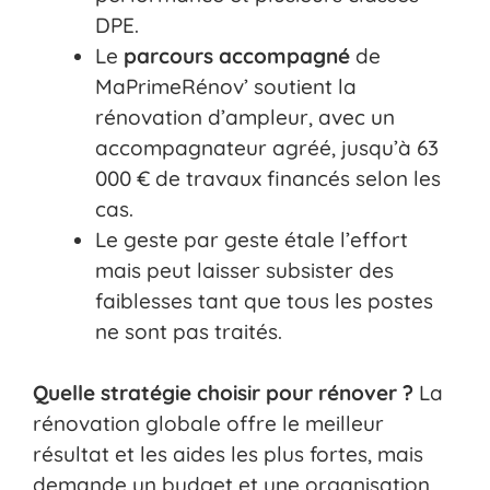
DPE.
Le
parcours accompagné
de
MaPrimeRénov’ soutient la
rénovation d’ampleur, avec un
accompagnateur agréé, jusqu’à 63
000 € de travaux financés selon les
cas.
Le geste par geste étale l’effort
mais peut laisser subsister des
faiblesses tant que tous les postes
ne sont pas traités.
Quelle stratégie choisir pour rénover ?
La
rénovation globale offre le meilleur
résultat et les aides les plus fortes, mais
demande un budget et une organisation