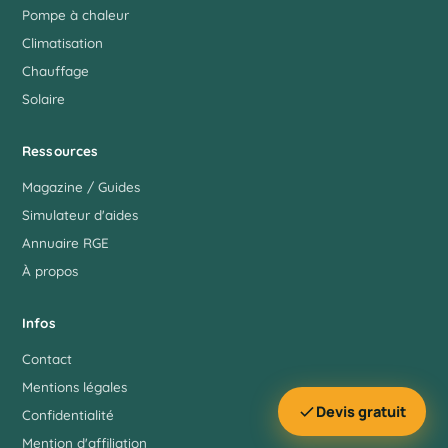
Pompe à chaleur
Climatisation
Chauffage
Solaire
Ressources
Magazine / Guides
Simulateur d'aides
Annuaire RGE
À propos
Infos
Contact
Mentions légales
Devis gratuit
Confidentialité
Mention d'affiliation