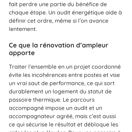
fait perdre une partie du bénéfice de
chaque étape. Un audit énergétique aide à
définir cet ordre, même si l’on avance
lentement.
Ce que la rénovation d’ampleur
apporte
Traiter l’ensemble en un projet coordonné
évite les incohérences entre postes et vise
un vrai saut de performance, ce qui sort
durablement un logement du statut de
passoire thermique. Le parcours
accompagné impose un audit et un
accompagnateur agréé, mais c’est aussi
ce qui sécurise le résultat et débloque les