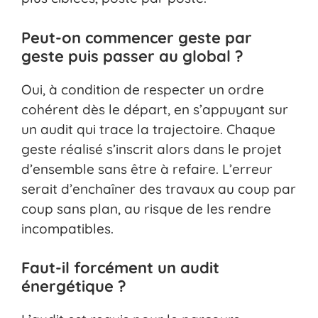
Peut-on commencer geste par
geste puis passer au global ?
Oui, à condition de respecter un ordre
cohérent dès le départ, en s’appuyant sur
un audit qui trace la trajectoire. Chaque
geste réalisé s’inscrit alors dans le projet
d’ensemble sans être à refaire. L’erreur
serait d’enchaîner des travaux au coup par
coup sans plan, au risque de les rendre
incompatibles.
Faut-il forcément un audit
énergétique ?