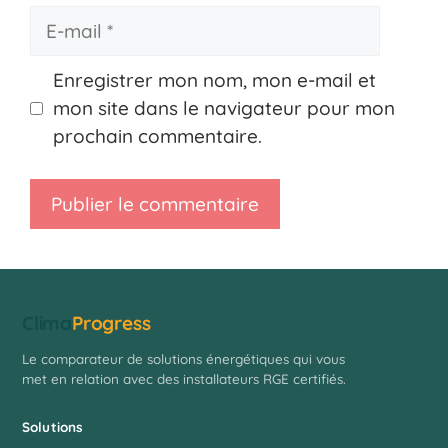
E-
mail
Enregistrer mon nom, mon e-mail et
mon site dans le navigateur pour mon
prochain commentaire.
Clima
Progress
Le comparateur de solutions énergétiques qui vous
met en relation avec des installateurs RGE certifiés.
Solutions